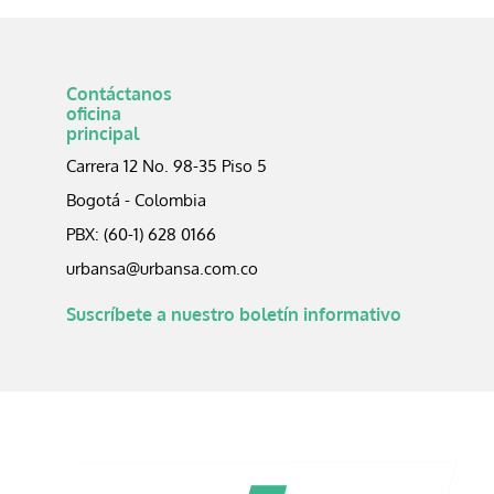
Contáctanos
oficina
principal
Carrera 12 No. 98-35 Piso 5
Bogotá - Colombia
PBX: (60-1) 628 0166
urbansa@urbansa.com.co
Suscríbete a nuestro boletín informativo​