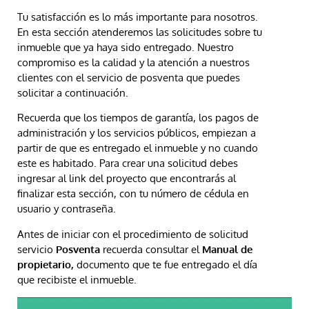
Tu satisfacción es lo más importante para nosotros.
En esta sección atenderemos las solicitudes sobre tu
inmueble que ya haya sido entregado. Nuestro
compromiso es la calidad y la atención a nuestros
clientes con el servicio de posventa que puedes
solicitar a continuación.
Recuerda que los tiempos de garantía, los pagos de
administración y los servicios públicos, empiezan a
partir de que es entregado el inmueble y no cuando
este es habitado. Para crear una solicitud debes
ingresar al link del proyecto que encontrarás al
finalizar esta sección, con tu número de cédula en
usuario y contraseña.
Antes de iniciar con el procedimiento de solicitud
servicio
Posventa
recuerda consultar el
Manual de
propietario,
documento que te fue entregado el día
que recibiste el inmueble.