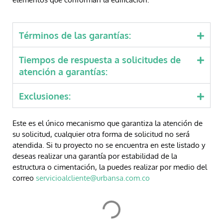
Términos de las garantías:
Tiempos de respuesta a solicitudes de
atención a garantías:
Exclusiones:
Este es el único mecanismo que garantiza la atención de
su solicitud, cualquier otra forma de solicitud no será
atendida. Si tu proyecto no se encuentra en este listado y
deseas realizar una garantía por estabilidad de la
estructura o cimentación, la puedes realizar por medio del
correo
servicioalcliente@urbansa.com.co