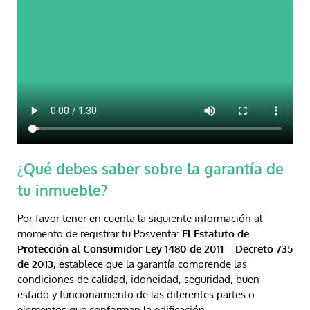
¿Qué debes saber sobre la garantía de
tu inmueble?
Por favor tener en cuenta la siguiente información al
momento de registrar tu Posventa:
El Estatuto de
Protección al Consumidor Ley 1480 de 2011 – Decreto 735
de 2013,
establece que la garantía comprende las
condiciones de calidad, idoneidad, seguridad, buen
estado y funcionamiento de las diferentes partes o
elementos que conforman la edificación.