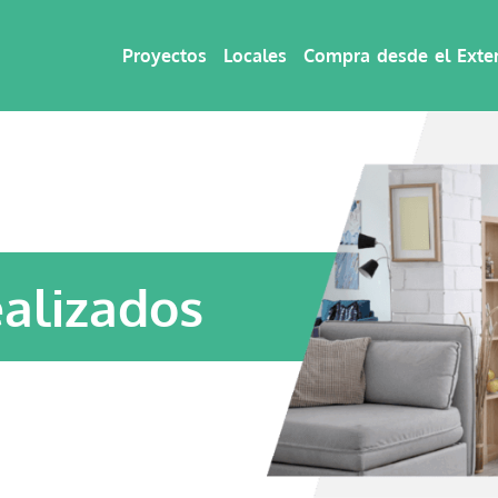
Proyectos
Locales
Compra desde el Exter
ealizados