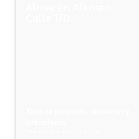
Almacén Alkosto
Calle 170
Tipo de proyecto: Almacen y
Urbanismo
Fecha de terminación: Junio de 2008