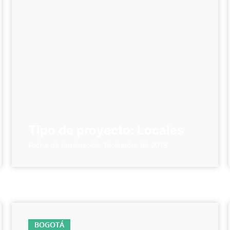
Tipo de proyecto: Locales
Fecha de terminación: Diciembre de 2018
BOGOTÁ