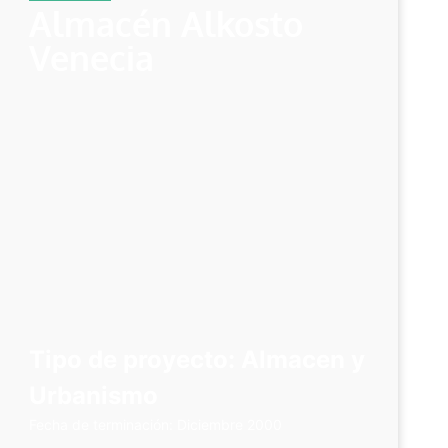
Almacén Alkosto
Venecia
Tipo de proyecto: Almacen y
Urbanismo
Fecha de terminación: Diciembre 2000