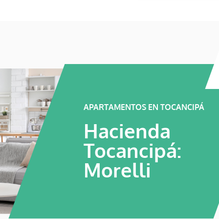
APARTAMENTOS EN TOCANCIPÁ
Hacienda
Tocancipá:
Morelli