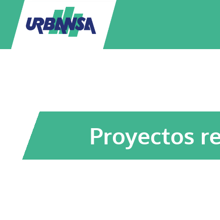
Proyectos r