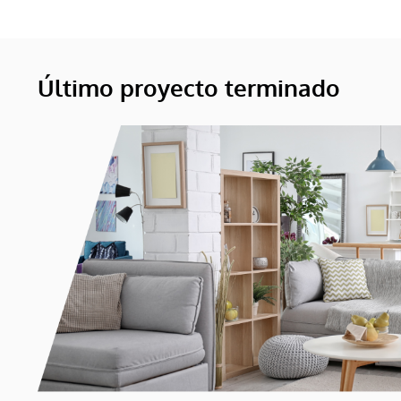
Último proyecto terminado