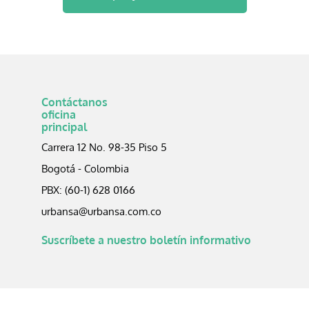
Contáctanos
oficina
principal
Carrera 12 No. 98-35 Piso 5
Bogotá - Colombia
PBX: (60-1) 628 0166
urbansa@urbansa.com.co
Suscríbete a nuestro boletín informativo​