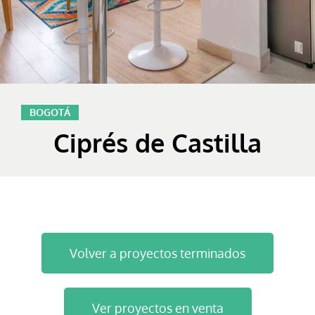
BOGOTÁ
Ciprés de Castilla
Volver a proyectos terminados
Ver proyectos en venta