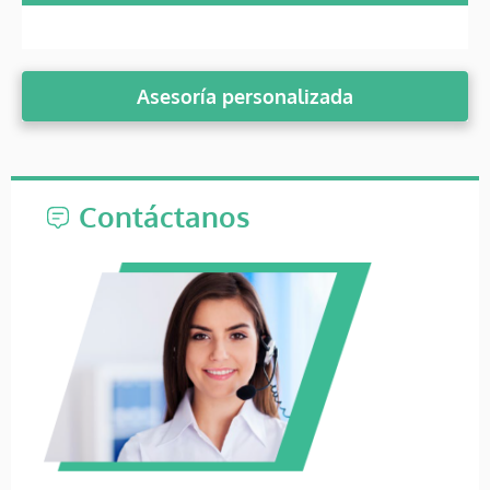
Asesoría personalizada
Contáctanos