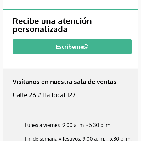
Recibe una atención
personalizada
Escríbeme
Visítanos en nuestra sala de ventas
Calle 26 # 11a local 127
Lunes a viernes: 9:00 a. m. - 5:30 p. m.
Fin de semana y festivos: 9:00 a. m. - 5:30 p. m.