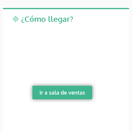
¿Cómo llegar?
Ir a sala de ventas