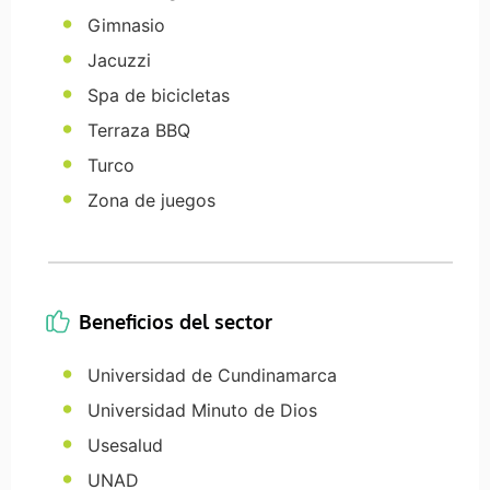
Gimnasio
Jacuzzi
Spa de bicicletas
Terraza BBQ
Turco
Zona de juegos
Beneficios del sector
Universidad de Cundinamarca
Universidad Minuto de Dios
Usesalud
UNAD