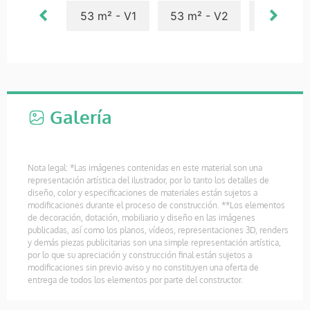
53 m² - V1
53 m² - V2
43 m²
Galería
Nota legal: *Las imágenes contenidas en este material son una
representación artística del ilustrador, por lo tanto los detalles de
diseño, color y especificaciones de materiales están sujetos a
modificaciones durante el proceso de construcción. **Los elementos
de decoración, dotación, mobiliario y diseño en las imágenes
publicadas, así como los planos, vídeos, representaciones 3D, renders
y demás piezas publicitarias son una simple representación artística,
por lo que su apreciación y construcción final están sujetos a
modificaciones sin previo aviso y no constituyen una oferta de
entrega de todos los elementos por parte del constructor.