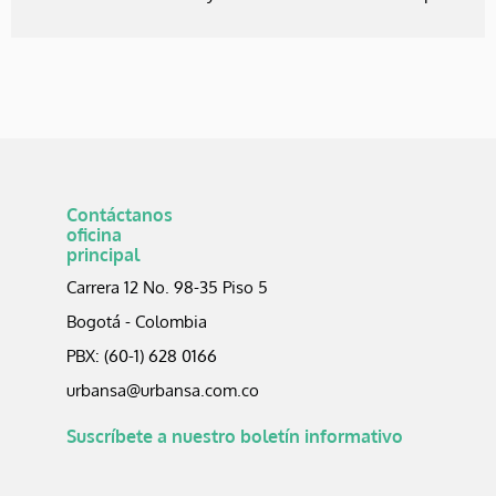
Contáctanos
oficina
principal
Carrera 12 No. 98-35 Piso 5
Bogotá - Colombia
PBX: (60-1) 628 0166
urbansa@urbansa.com.co
Suscríbete a nuestro boletín informativo​