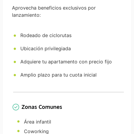
Aprovecha beneficios exclusivos por
lanzamiento:
Rodeado de ciclorutas
Ubicación privilegiada
Adquiere tu apartamento con precio fijo
Amplio plazo para tu cuota inicial
Zonas Comunes
Área infantil
Coworking