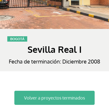
BOGOTÁ
Sevilla Real I
Fecha de terminación: Diciembre 2008
Volver a proyectos terminados