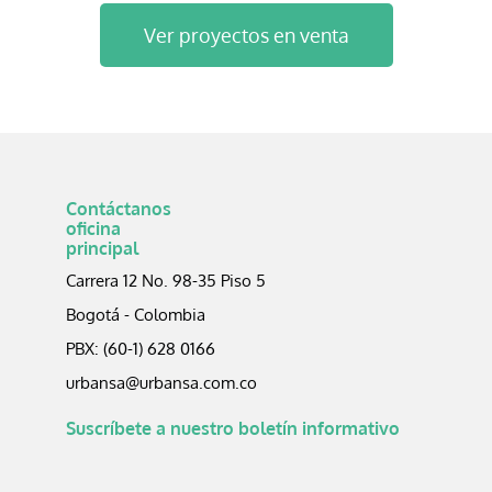
Ver proyectos en venta
Contáctanos
oficina
principal
Carrera 12 No. 98-35 Piso 5
Bogotá - Colombia
PBX: (60-1) 628 0166
urbansa@urbansa.com.co
Suscríbete a nuestro boletín informativo​