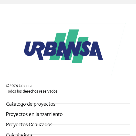
©2026 Urbansa
Todos los derechos reservados
Catálogo de proyectos
Proyectos en lanzamiento
Proyectos Realizados
Calculadora