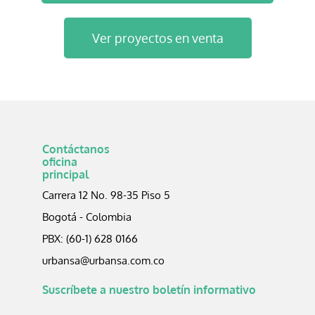
Ver proyectos en venta
Contáctanos
oficina
principal
Carrera 12 No. 98-35 Piso 5
Bogotá - Colombia
PBX: (60-1) 628 0166
urbansa@urbansa.com.co
Suscríbete a nuestro boletín informativo​