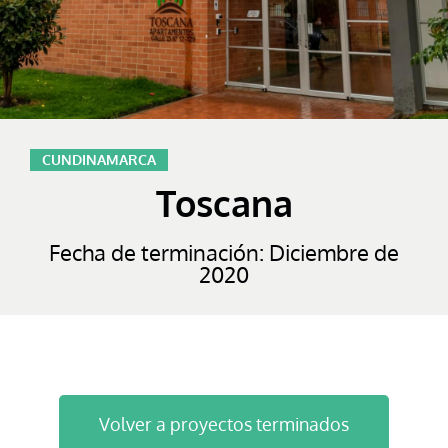
CUNDINAMARCA
Toscana
Fecha de terminación: Diciembre de
2020
Volver a proyectos terminados