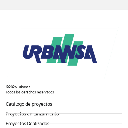
©2026 Urbansa
Todos los derechos reservados
Catálogo de proyectos
Proyectos en lanzamiento
Proyectos Realizados