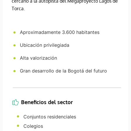
cercano a la autopista del Megaproyecto Lagos de
Torca.
Aproximadamente 3.600 habitantes
Ubicación privilegiada
Alta valorización
Gran desarrollo de la Bogotá del futuro
Beneficios del sector
Conjuntos residenciales
Colegios