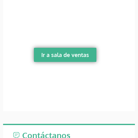
Ir a sala de ventas
Contáctanos