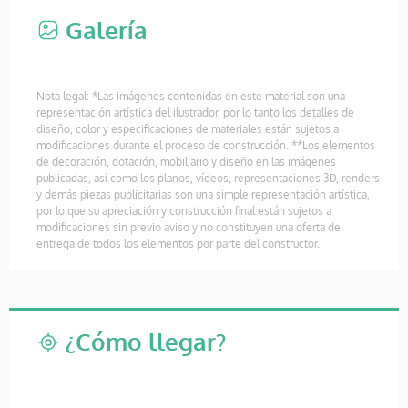
Galería
Nota legal: *Las imágenes contenidas en este material son una
representación artística del ilustrador, por lo tanto los detalles de
diseño, color y especificaciones de materiales están sujetos a
modificaciones durante el proceso de construcción. **Los elementos
de decoración, dotación, mobiliario y diseño en las imágenes
publicadas, así como los planos, vídeos, representaciones 3D, renders
y demás piezas publicitarias son una simple representación artística,
por lo que su apreciación y construcción final están sujetos a
modificaciones sin previo aviso y no constituyen una oferta de
entrega de todos los elementos por parte del constructor.
¿Cómo llegar?