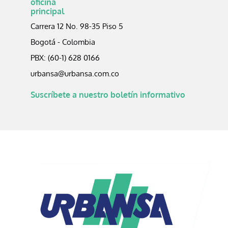
oficina
principal
Carrera 12 No. 98-35 Piso 5
Bogotá - Colombia
PBX: (60-1) 628 0166
urbansa@urbansa.com.co
Suscríbete a nuestro boletín informativo​