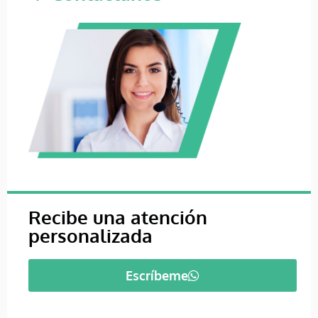
Recibe una atención
personalizada
Escríbeme