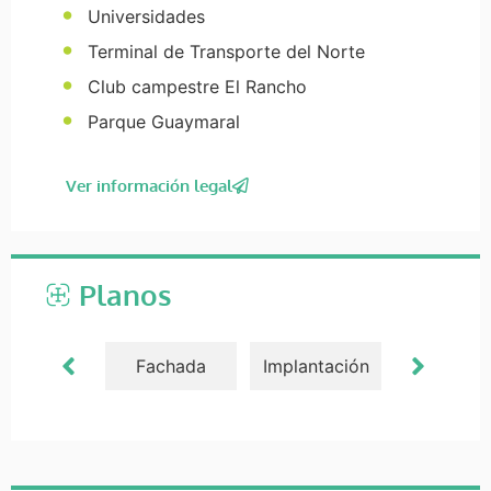
Universidades
Terminal de Transporte del Norte
Club campestre El Rancho
Parque Guaymaral
Ver información legal
Planos
Fachada
Implantación