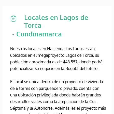
Locales en Lagos de
Torca
- Cundinamarca
Nuestros locales en Hacienda Los Lagos están
ubicados en el megaproyecto Lagos de Torca, su
población aproximada es de 448.557, donde podrá
potencializar su negocio en la Bogotá del futuro.
El local se ubica dentro de un proyecto de vivienda
de 6 torres con parqueadero privado, cuenta con
una ubicación privilegiada donde habrán grandes
desarrollos viales como la ampliación de la Cra.
Séptima y la Autonorte. Además, es el proyecto más