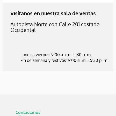
Visítanos en nuestra sala de ventas
Autopista Norte con Calle 201 costado
Occidental
Lunes a viernes: 9:00 a. m. - 5:30 p. m.
Fin de semana y festivos: 9:00 a. m. - 5:30 p. m.
Contáctanos