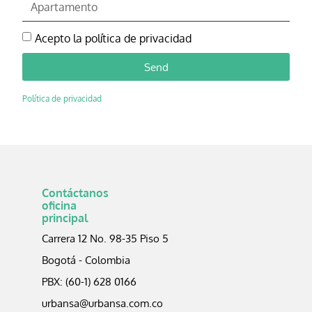
Acepto la política de privacidad
Send
Política de privacidad
Contáctanos
oficina
principal
Carrera 12 No. 98-35 Piso 5
Bogotá - Colombia
PBX: (60-1) 628 0166
urbansa@urbansa.com.co