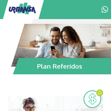
Plan Referidos