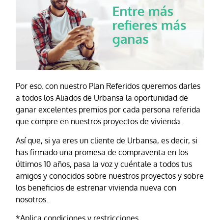
Por eso, con nuestro Plan Referidos queremos darles
a todos los Aliados de Urbansa la oportunidad de
ganar excelentes premios por cada persona referida
que compre en nuestros proyectos de vivienda.
Así que, si ya eres un cliente de Urbansa, es decir, si
has firmado una promesa de compraventa en los
últimos 10 años, pasa la voz y cuéntale a todos tus
amigos y conocidos sobre nuestros proyectos y sobre
los beneficios de estrenar vivienda nueva con
nosotros.
*Aplica condiciones y restricciones.