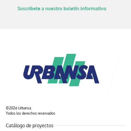
Suscríbete a nuestro boletín informativo​
©2026 Urbansa
Todos los derechos reservados
Catálogo de proyectos