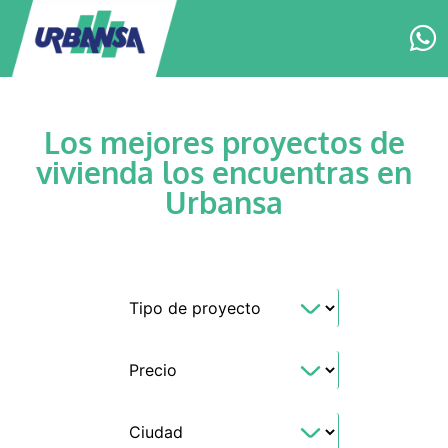
Los mejores proyectos de
vivienda los encuentras en
Urbansa